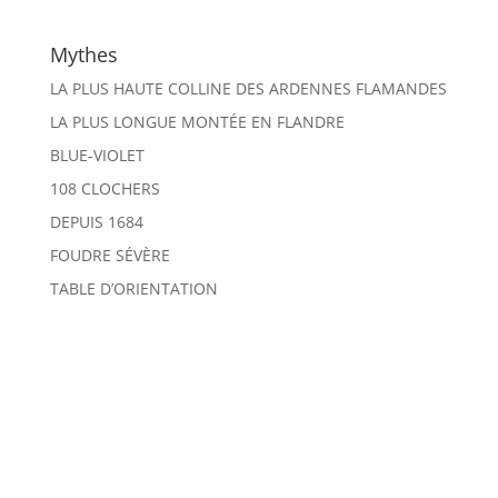
Mythes
LA PLUS HAUTE COLLINE DES ARDENNES FLAMANDES
LA PLUS LONGUE MONTÉE EN FLANDRE
BLUE-VIOLET
108 CLOCHERS
DEPUIS 1684
FOUDRE SÉVÈRE
TABLE D’ORIENTATION